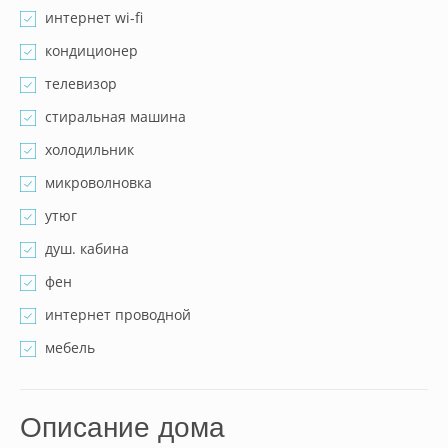
интернет wi-fi
кондиционер
телевизор
стиральная машина
холодильник
микроволновка
утюг
душ. кабина
фен
интернет проводной
мебель
Описание дома