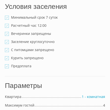
Условия заселения
Минимальный срок 7 суток
Расчетный час 12:00
Вечеринки запрещены
Заселение круглосуточно
С питомцами запрещено
Курить запрещено
Предоплата
Параметры
Квартира
1 - комнатная
Максимум гостей
4