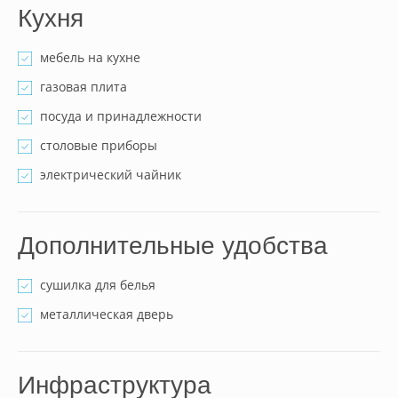
Кухня
мебель на кухне
газовая плита
посуда и принадлежности
столовые приборы
электрический чайник
Дополнительные удобства
сушилка для белья
металлическая дверь
Инфраструктура