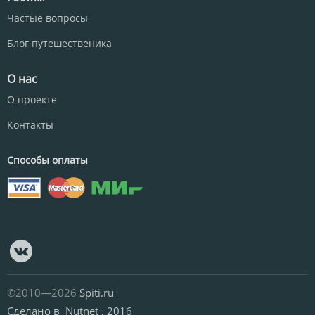
Частые вопросы
Блог путешественика
О нас
О проекте
Контакты
Способы оплаты
©2010—2026
Spiti.ru
Сделано в
Nutnet
, 2016