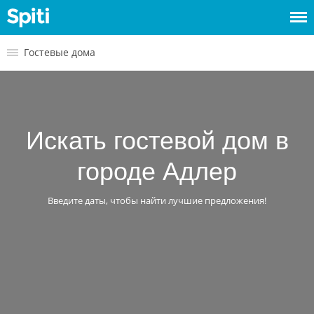
Войти
Гостевые дома
Сдать
жилье
Искать гостевой дом в
городе Адлер
Введите даты, чтобы найти лучшие предложения!