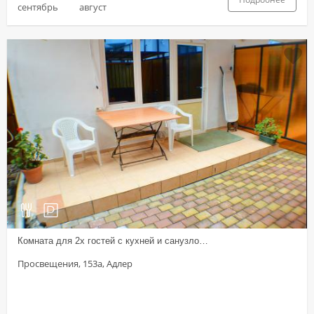
сентябрь
август
Комната для 2х гостей с кухней и санузло…
Просвещения, 153а, Адлер