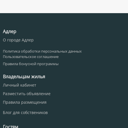
Адлер
О городе Адлер
Политика обработки персональных данных
Пользовательское соглашение
Правила бонусной программы
Владельцам жилья
Личный кабинет
Разместить объявление
Правила размещения
Блог для собствеников
Гостям