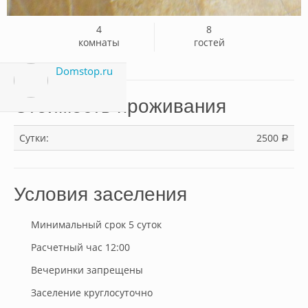
4
8
комнаты
гостей
Domstop.ru
Стоимость проживания
Сутки:
2500
a
Условия заселения
Минимальный срок 5 суток
Расчетный час 12:00
Вечеринки запрещены
Заселение круглосуточно