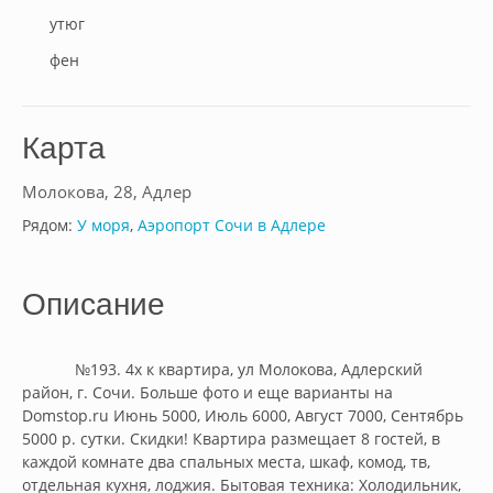
утюг
фен
Карта
Молокова, 28, Адлер
Рядом:
У моря
,
Аэропорт Сочи в Адлере
Описание
            №193. 4х к квартира, ул Молокова, Адлерский 
район, г. Сочи. Больше фото и еще варианты на 
Domstop.ru Июнь 5000, Июль 6000, Август 7000, Сентябрь 
5000 р. сутки. Скидки! Квартира размещает 8 гостей, в 
каждой комнате два спальных места, шкаф, комод, тв, 
отдельная кухня, лоджия. Бытовая техника: Холодильник, 