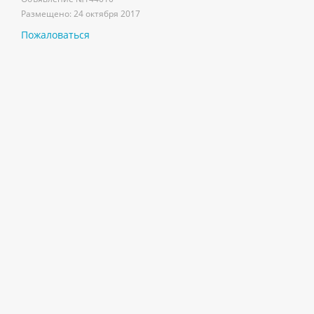
Размещено:
24 октября 2017
Пожаловаться