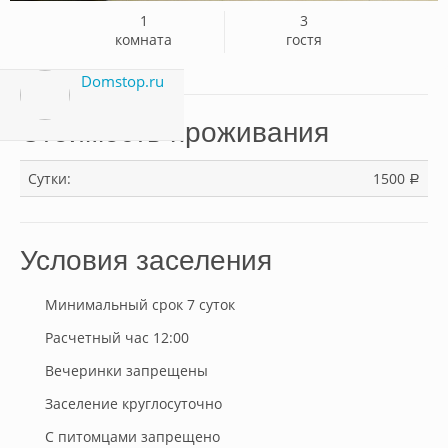
1
3
комната
гостя
Domstop.ru
Стоимость проживания
Сутки:
1500
a
Условия заселения
Минимальный срок 7 суток
Расчетный час 12:00
Вечеринки запрещены
Заселение круглосуточно
С питомцами запрещено