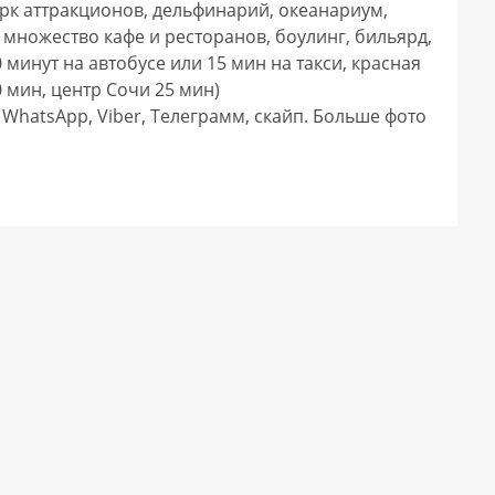
рк аттракционов, дельфинарий, океанариум, 
 множество кафе и ресторанов, боулинг, бильярд, 
минут на автобусе или 15 мин на такси, красная 
 мин, центр Сочи 25 мин)

hatsApp, Viber, Телеграмм, скайп. Больше фото 