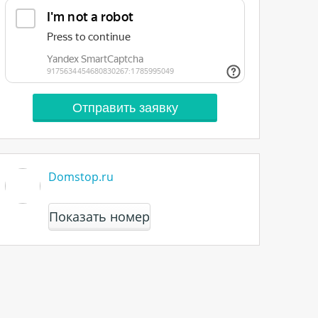
Domstop.ru
Показать номер