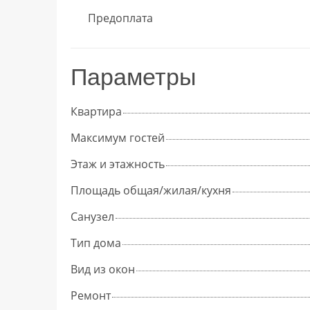
Предоплата
Параметры
Квартира
Максимум гостей
Этаж и этажность
Площадь общая/жилая/кухня
Cанузел
Тип дома
Вид из окон
Ремонт