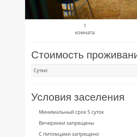
1
комната
Стоимость проживан
Сутки:
Условия заселения
Минимальный срок 5 суток
Вечеринки запрещены
С питомцами запрещено