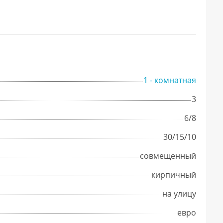
1 - комнатная
3
6/8
30/15/10
совмещенный
кирпичный
на улицу
евро