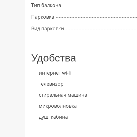
Тип балкона
Парковка
Вид парковки
Удобства
интернет wi-fi
телевизор
стиральная машина
микроволновка
душ. кабина