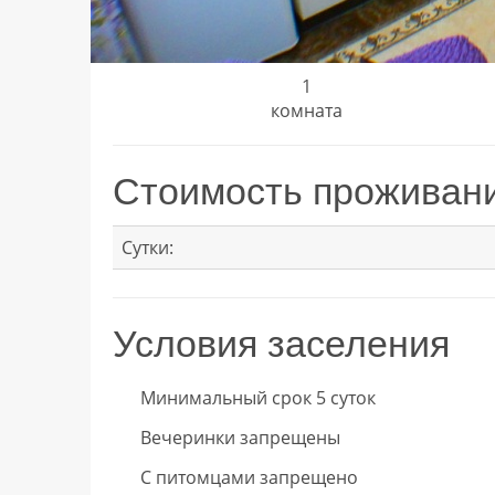
1
комната
Стоимость проживан
Сутки:
Условия заселения
Минимальный срок 5 суток
Вечеринки запрещены
С питомцами запрещено