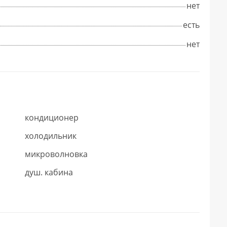
нет
есть
нет
кондиционер
холодильник
микроволновка
душ. кабина