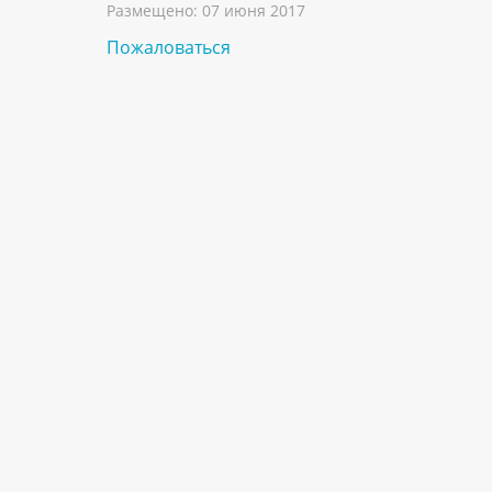
Размещено:
07 июня 2017
Пожаловаться