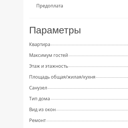
Предоплата
Параметры
Квартира
Максимум гостей
Этаж и этажность
Площадь общая/жилая/кухня
Cанузел
Тип дома
Вид из окон
Ремонт