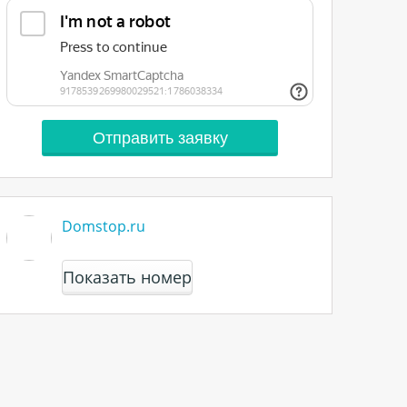
Domstop.ru
Показать номер