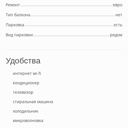
Ремонт
евро
Тип балкона
нет
Парковка
есть
Вид парковки
рядом
Удобства
интернет wi-fi
кондиционер
телевизор
стиральная машина
холодильник
микроволновка