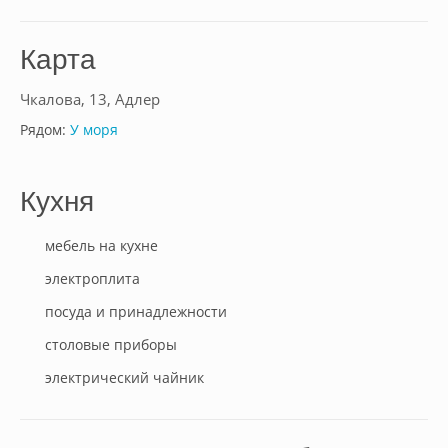
Карта
Чкалова, 13, Адлер
Рядом:
У моря
Кухня
мебель на кухне
электроплита
посуда и принадлежности
столовые приборы
электрический чайник