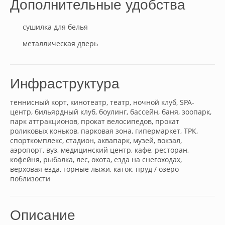
Дополнительные удобства
сушилка для белья
металлическая дверь
Инфраструктура
теннисный корт, кинотеатр, театр, ночной клуб, SPA-
центр, бильярдный клуб, боулинг, бассейн, баня, зоопарк,
парк аттракционов, прокат велосипедов, прокат
роликовых коньков, парковая зона, гипермаркет, ТРК,
спорткомплекс, стадион, аквапарк, музей, вокзал,
аэропорт, вуз, медицинский центр, кафе, ресторан,
кофейня, рыбалка, лес, охота, езда на снегоходах,
верховая езда, горные лыжи, каток, пруд / озеро
поблизости
Описание