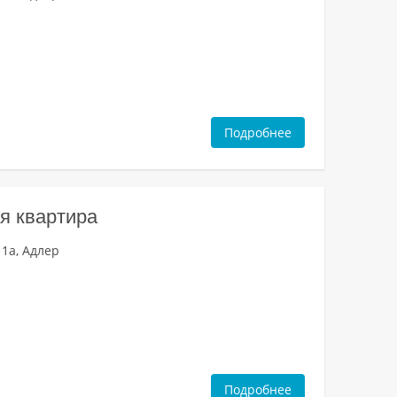
Подробнее
я квартира
 1а, Адлер
Подробнее