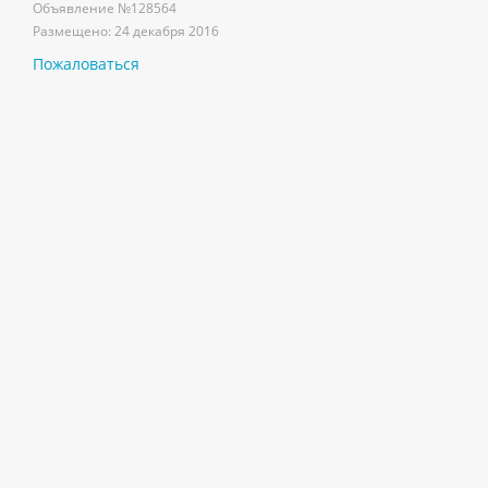
Объявление №
128564
Размещено:
24 декабря 2016
Пожаловаться