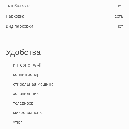
Тип балкона
нет
Парковка
есть
Вид парковки
нет
Удобства
интернет wi-fi
кондиционер
стиральная машина
холодильник
телевизор
микроволновка
утюг