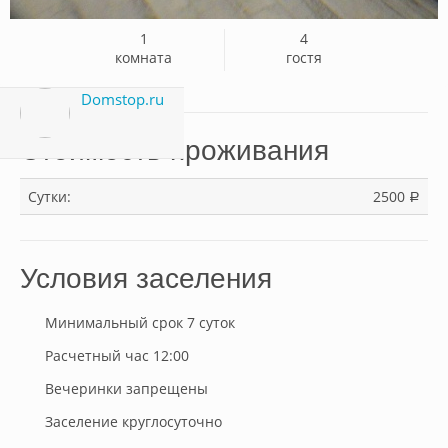
1
4
комната
гостя
Domstop.ru
Стоимость проживания
Сутки:
2500
a
Условия заселения
Минимальный срок 7 суток
Расчетный час 12:00
Вечеринки запрещены
Заселение круглосуточно