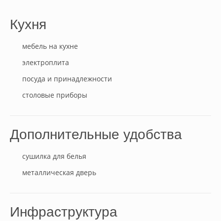
Кухня
мебель на кухне
электроплита
посуда и принадлежности
столовые приборы
Дополнительные удобства
сушилка для белья
металлическая дверь
Инфраструктура