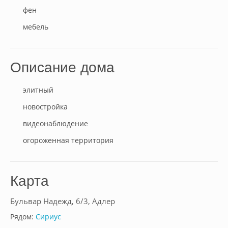
фен
мебель
Описание дома
элитный
новостройка
видеонаблюдение
огороженная территория
Карта
Бульвар Надежд, 6/3, Адлер
Рядом:
Сириус