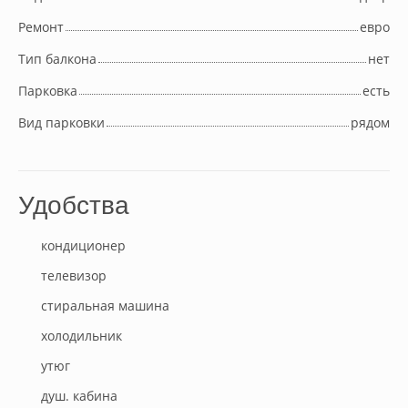
Ремонт
евро
Тип балкона
нет
Парковка
есть
Вид парковки
рядом
Удобства
кондиционер
телевизор
стиральная машина
холодильник
утюг
душ. кабина