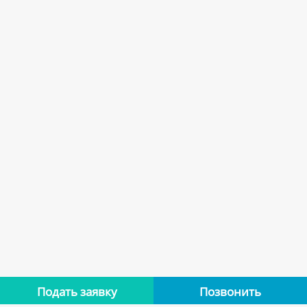
Подать заявку
Позвонить