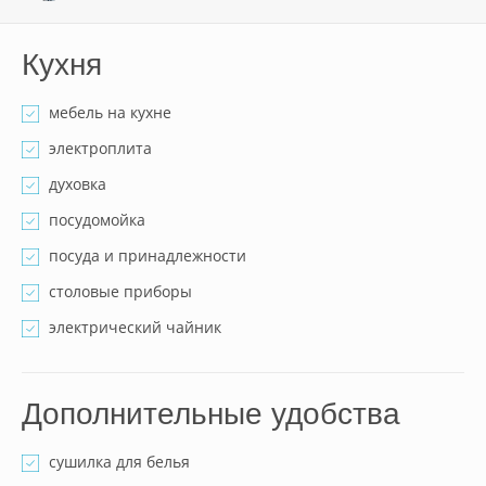
Кухня
мебель на кухне
электроплита
духовка
посудомойка
посуда и принадлежности
столовые приборы
электрический чайник
Дополнительные удобства
сушилка для белья