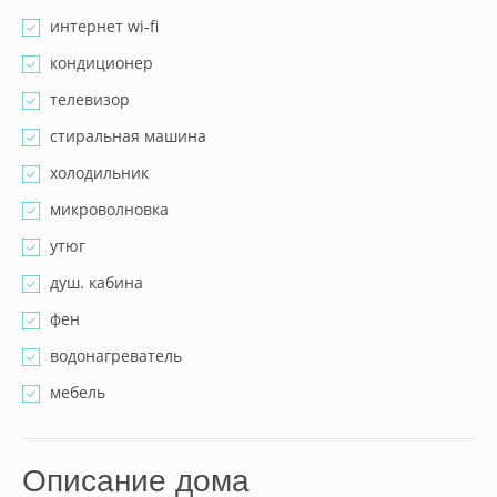
интернет wi-fi
кондиционер
телевизор
стиральная машина
холодильник
микроволновка
утюг
душ. кабина
фен
водонагреватель
мебель
Описание дома