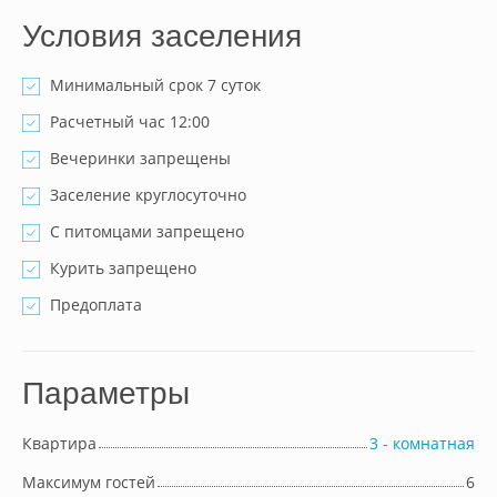
Условия заселения
Минимальный срок 7 суток
Расчетный час 12:00
Вечеринки запрещены
Заселение круглосуточно
С питомцами запрещено
Курить запрещено
Предоплата
Параметры
Квартира
3 - комнатная
Максимум гостей
6