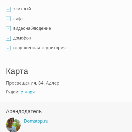
элитный
лифт
видеонаблюдение
домофон
огороженная территория
Карта
Просвещения, 84, Адлер
Рядом:
У моря
Арендодатель
Domstop.ru