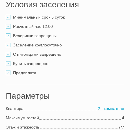
Условия заселения
Минимальный срок 5 суток
Расчетный час 12:00
Вечеринки запрещены
Заселение круглосуточно
С питомцами запрещено
Курить запрещено
Предоплата
Параметры
Квартира
2 - комнатная
Максимум гостей
4
Этаж и этажность
7/7