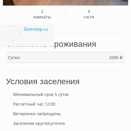
2
4
комнаты
гостя
Domstop.ru
Стоимость проживания
Сутки:
2000
a
Условия заселения
Минимальный срок 5 суток
Расчетный час 12:00
Вечеринки запрещены
Заселение круглосуточно