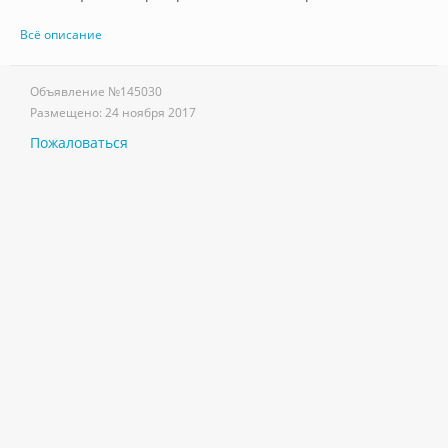
Всё описание
Объявление №
145030
Размещено:
24 ноября 2017
Пожаловаться