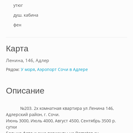
утюг
душ. кабина
фен
Карта
Ленина, 146, Адлер
Рядом:
У моря
,
Аэропорт Сочи в Адлере
Описание
            №203. 2х комнатная квартира ул Ленина 146, 
Адлерский район, г. Сочи. 

Июнь 3000, Июль 4000, Август 4500, Сентябрь 3500 р. 
сутки
