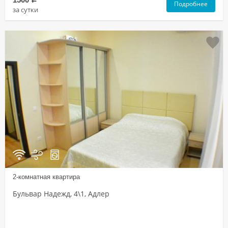
Подробнее
за сутки
2-комнатная квартира
Бульвар Надежд, 4\1, Адлер