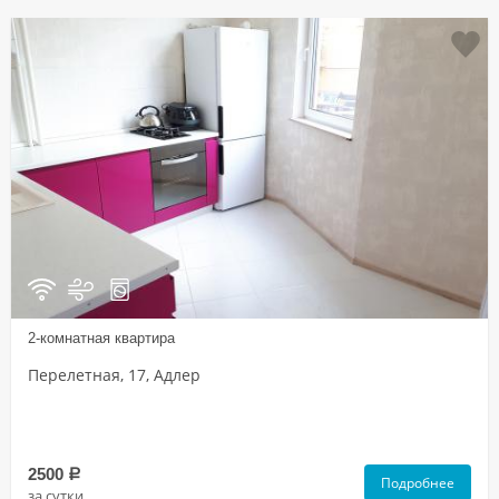
2-комнатная квартира
Перелетная, 17, Адлер
2500
a
Подробнее
за сутки