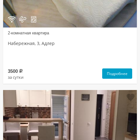
2-комнатная квартира
Набережная, 3, Адлер
3500
a
Подробнее
за сутки