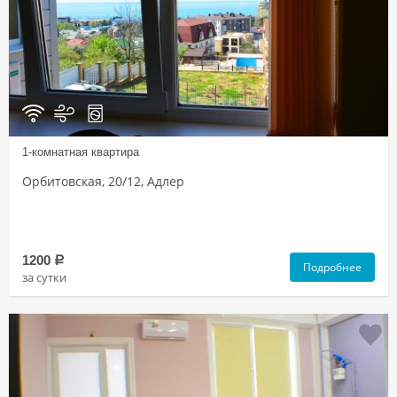
1-комнатная квартира
Орбитовская, 20/12, Адлер
1200
a
Подробнее
за сутки