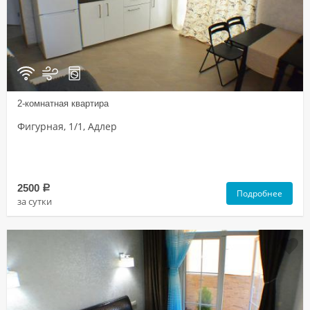
2-комнатная квартира
Фигурная, 1/1, Адлер
2500
a
Подробнее
за сутки