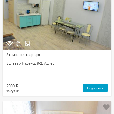
2-комнатная квартира
Бульвар Надежд, 8/2, Адлер
2500
a
Подробнее
за сутки