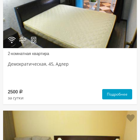
2-комнатная квартира
Демократическая, 45, Адлер
2500
a
Подробнее
за сутки