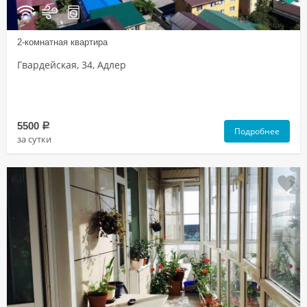
2-комнатная квартира
Гвардейская, 34, Адлер
5500
a
Подробнее
за сутки