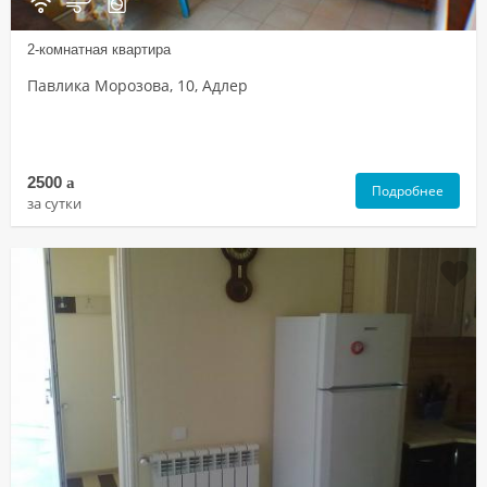
2-комнатная квартира
Павлика Морозова, 10, Адлер
2500
a
Подробнее
за сутки