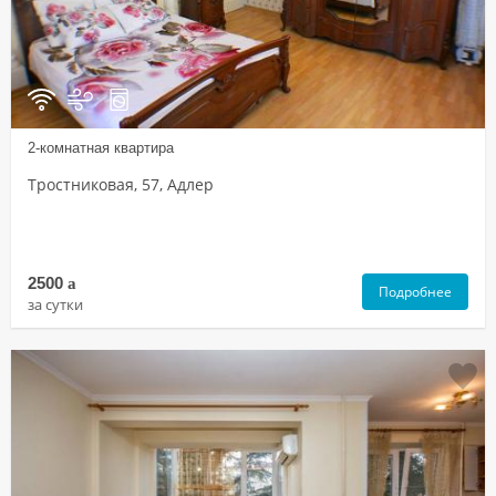
2-комнатная квартира
Тростниковая, 57, Адлер
2500
a
Подробнее
за сутки