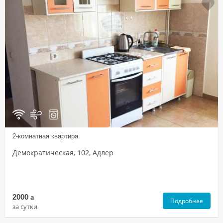
2-комнатная квартира
Демократическая, 102, Адлер
2000
a
Подробнее
за сутки