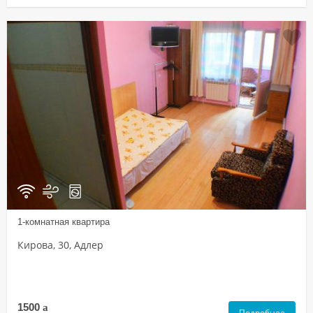
1-комнатная квартира
Кирова, 30, Адлер
1500
a
Подробнее