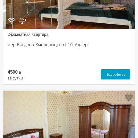
2-комнатная квартира
пер.Богдана Хмельницкого, 10, Адлер
4500
a
Подробнее
за сутки