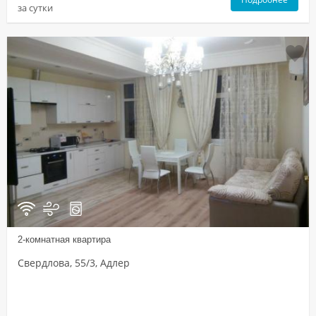
за сутки
2-комнатная квартира
Свердлова, 55/3, Адлер