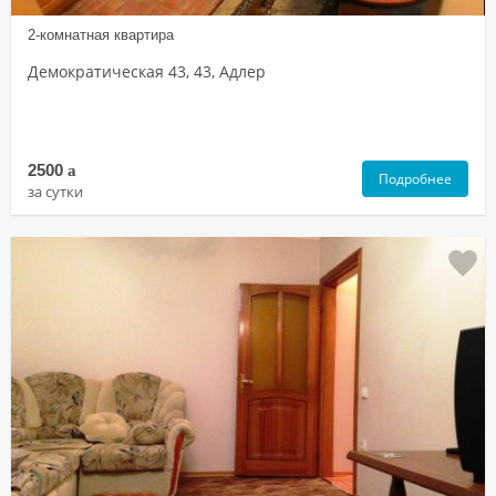
2-комнатная квартира
Демократическая 43, 43, Адлер
2500
a
Подробнее
за сутки