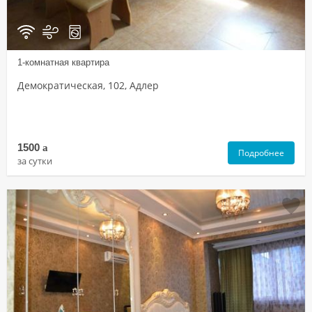
1-комнатная квартира
Демократическая, 102, Адлер
1500
a
Подробнее
за сутки