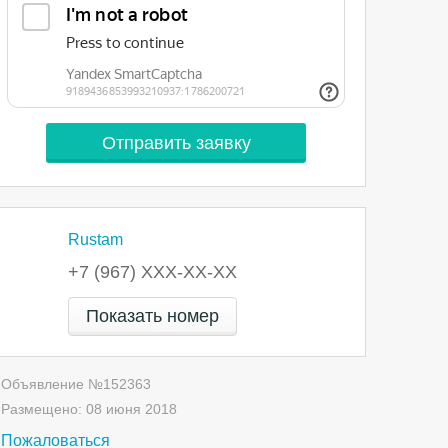
Rustam
+7 (967) XXX-XX-XX
Показать номер
Объявление №
152363
Размещено:
08 июня 2018
Пожаловаться