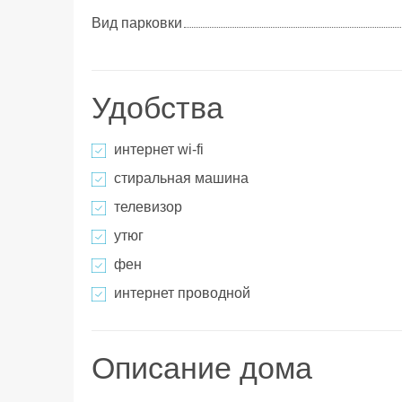
Вид парковки
Удобства
интернет wi-fi
стиральная машина
телевизор
утюг
фен
интернет проводной
Описание дома