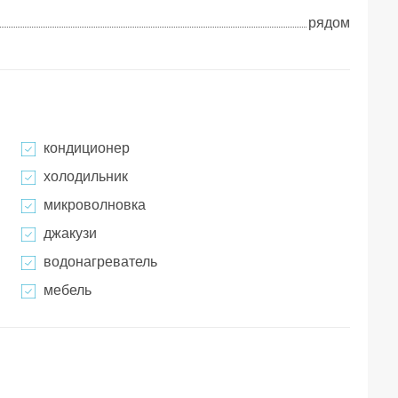
рядом
кондиционер
холодильник
микроволновка
джакузи
водонагреватель
мебель