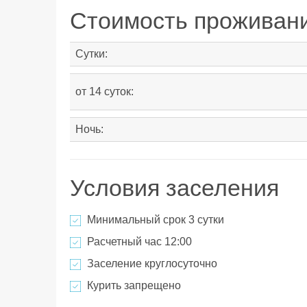
Стоимость проживан
Сутки:
от 14 суток:
Ночь:
Условия заселения
Минимальный срок 3 сутки
Расчетный час 12:00
Заселение круглосуточно
Курить запрещено