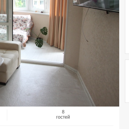
8
гостей