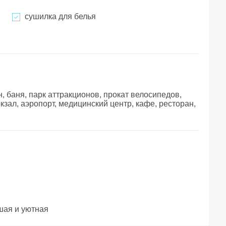
сушилка для белья
, баня, парк аттракционов, прокат велосипедов,
окзал, аэропорт, медицинский центр, кафе, ресторан,
я и уютная        