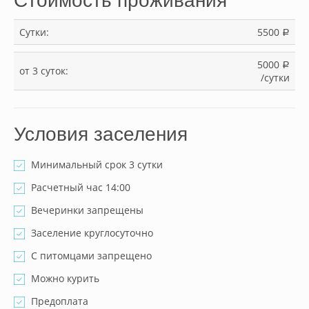
Стоимость проживания
Сутки:
5500
a
5000
a
от 3 суток:
/сутки
Условия заселения
Минимальный срок 3 сутки
Расчетный час 14:00
Вечеринки запрещены
Заселение круглосуточно
С питомцами запрещено
Можно курить
Предоплата