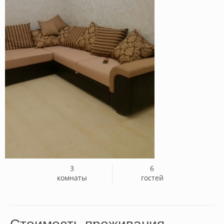
3
6
комнаты
гостей