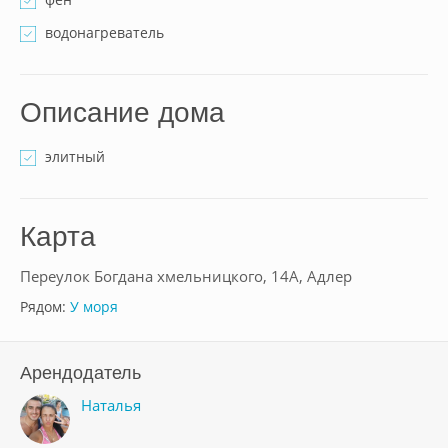
водонагреватель
Описание дома
элитный
Карта
Переулок Богдана хмельницкого, 14А, Адлер
Рядом:
У моря
Арендодатель
Наталья