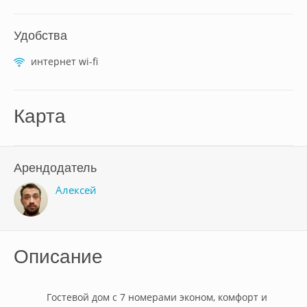
Удобства
интернет wi-fi
Карта
Арендодатель
Алексей
Описание
            Гостевой дом с 7 номерами эконом, комфорт и 