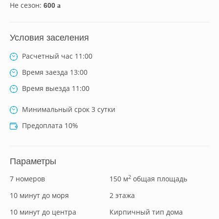
Не сезон:
600
a
Условия заселения
Расчетный час 11:00
Время заезда 13:00
Время выезда 11:00
Минимальный срок 3 сутки
Предоплата 10%
Параметры
2
7 номеров
150 м
общая площадь
10 минут до моря
2 этажа
10 минут до центра
Кирпичный тип дома