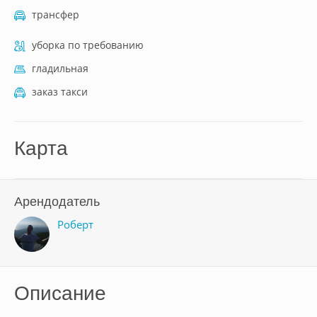
трансфер
уборка по требованию
гладильная
заказ такси
Карта
Арендодатель
Роберт
Описание