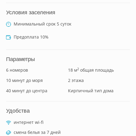
Условия заселения
Минимальный срок 5 суток
Предоплата 10%
Параметры
2
6 номеров
18 м
общая площадь
10 минут до моря
2 этажа
40 минут до центра
Кирпичный тип дома
Удобства
интернет wi-fi
смена белья за 7 дней