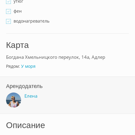
утюг
фен
водонагреватель
Карта
Богдана Хмельницкого переулок, 14а, Адлер
Рядом:
У моря
Арендодатель
Елена
Описание