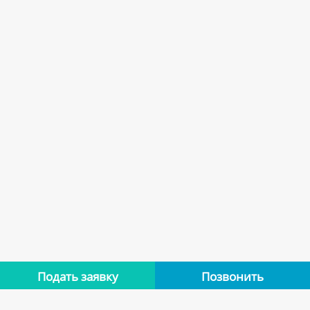
Подать заявку
Позвонить