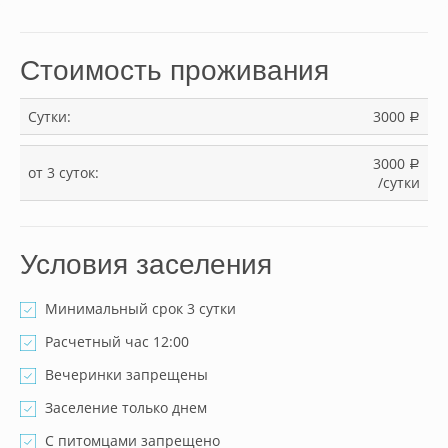
Стоимость проживания
Сутки:
3000
a
3000
a
от 3 суток:
/сутки
Условия заселения
Минимальный срок 3 сутки
Расчетный час 12:00
Вечеринки запрещены
Заселение только днем
С питомцами запрещено