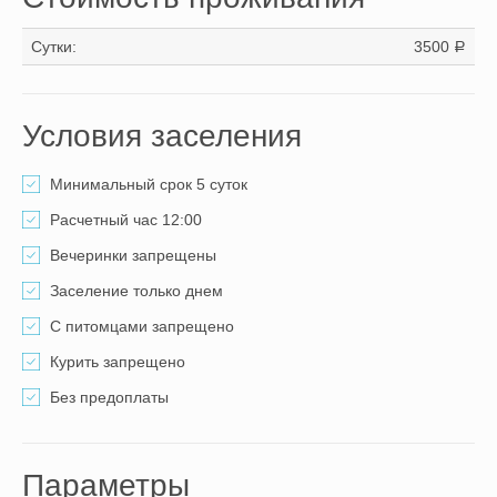
Сутки:
3500
a
Условия заселения
Минимальный срок 5 суток
Расчетный час 12:00
Вечеринки запрещены
Заселение только днем
С питомцами запрещено
Курить запрещено
Без предоплаты
Параметры