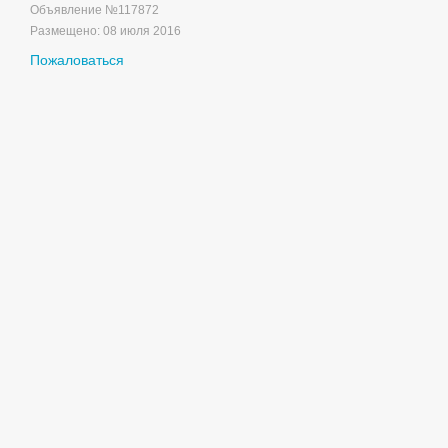
Объявление №
117872
Размещено:
08 июля 2016
Пожаловаться