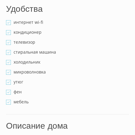
Удобства
интернет wi-fi
кондиционер
телевизор
стиральная машина
холодильник
микроволновка
утюг
фен
мебель
Описание дома