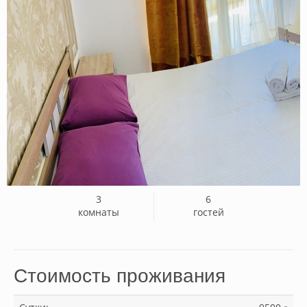
3
6
комнаты
гостей
Стоимость проживания