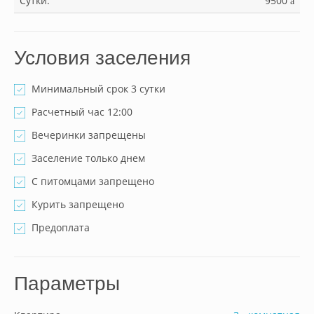
Сутки:
9500
a
Условия заселения
Минимальный срок 3 сутки
Расчетный час 12:00
Вечеринки запрещены
Заселение только днем
С питомцами запрещено
Курить запрещено
Предоплата
Параметры