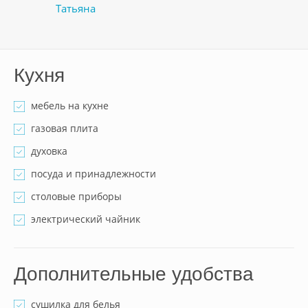
Татьяна
Кухня
мебель на кухне
газовая плита
духовка
посуда и принадлежности
столовые приборы
электрический чайник
Дополнительные удобства
сушилка для белья