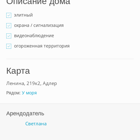
Описание дома
элитный
охрана / сигнализация
видеонаблюдение
огороженная территория
Карта
Ленина, 219к2, Адлер
Рядом:
У моря
Арендодатель
Светлана