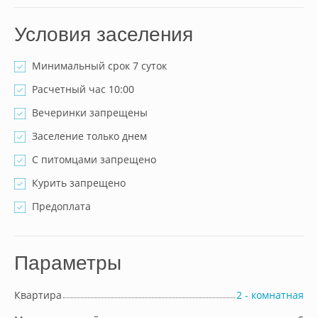
Условия заселения
Минимальный срок 7 суток
Расчетный час 10:00
Вечеринки запрещены
Заселение только днем
С питомцами запрещено
Курить запрещено
Предоплата
Параметры
Квартира
2 - комнатная