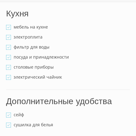
Кухня
мебель на кухне
электроплита
фильтр для воды
посуда и принадлежности
столовые приборы
электрический чайник
Дополнительные удобства
сейф
сушилка для белья