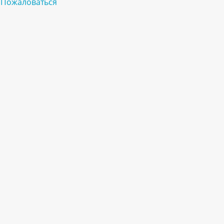
Пожаловаться