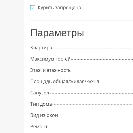
Курить запрещено
Параметры
Квартира
Максимум гостей
Этаж и этажность
Площадь общая/жилая/кухня
Cанузел
Тип дома
Вид из окон
Ремонт