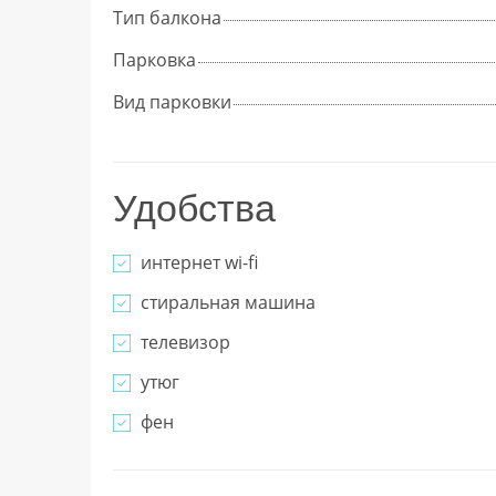
Тип балкона
Парковка
Вид парковки
Удобства
интернет wi-fi
стиральная машина
телевизор
утюг
фен