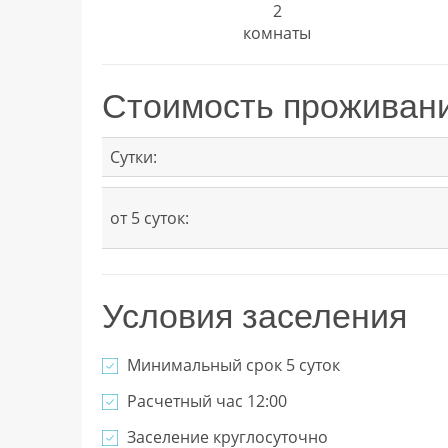
2
комнаты
Стоимость проживан
Сутки:
от 5 суток:
Условия заселения
Минимальный срок 5 суток
Расчетный час 12:00
Заселение круглосуточно