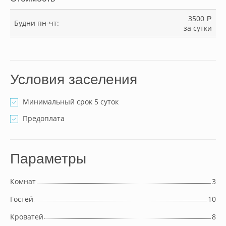
3500
a
Будни пн-чт:
за сутки
Условия заселения
Минимальный срок 5 суток
Предоплата
Параметры
Комнат
3
Гостей
10
Кроватей
8