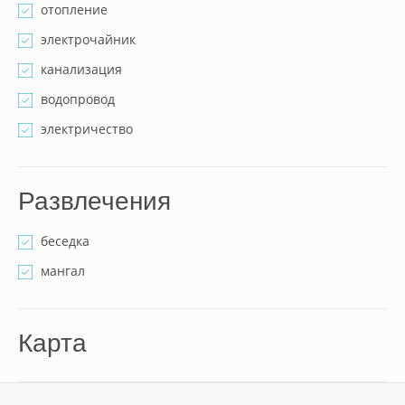
отопление
электрочайник
канализация
водопровод
электричество
Развлечения
беседка
мангал
Карта