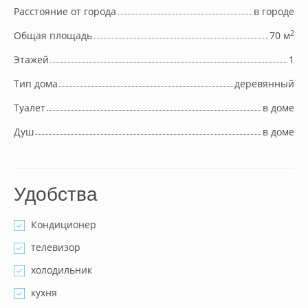
Расстояние от города
в городе
2
Общая площадь
70 м
Этажей
1
Тип дома
деревянный
Туалет
в доме
Душ
в доме
Удобства
Кондиционер
телевизор
холодильник
кухня